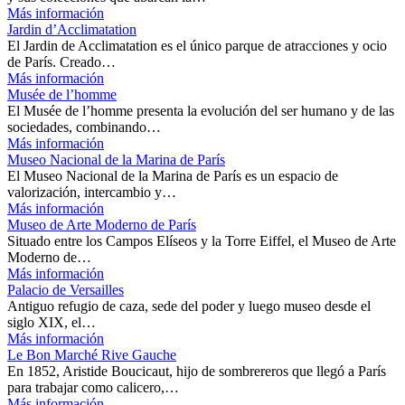
Más información
Jardin d’Acclimatation
El Jardin de Acclimatation es el único parque de atracciones y ocio
de París. Creado…
Más información
Musée de l’homme
El Musée de l’homme presenta la evolución del ser humano y de las
sociedades, combinando…
Más información
Museo Nacional de la Marina de París
El Museo Nacional de la Marina de París es un espacio de
valorización, intercambio y…
Más información
Museo de Arte Moderno de París
Situado entre los Campos Elíseos y la Torre Eiffel, el Museo de Arte
Moderno de…
Más información
Palacio de Versailles
Antiguo refugio de caza, sede del poder y luego museo desde el
siglo XIX, el…
Más información
Le Bon Marché Rive Gauche
En 1852, Aristide Boucicaut, hijo de sombrereros que llegó a París
para trabajar como calicero,…
Más información