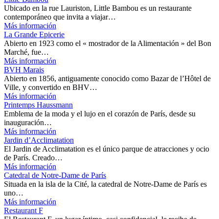
Ubicado en la rue Lauriston, Little Bambou es un restaurante
contemporáneo que invita a viajar…
Más información
La Grande Epicerie
Abierto en 1923 como el « mostrador de la Alimentación » del Bon
Marché, fue…
Más información
BVH Marais
Abierto en 1856, antiguamente conocido como Bazar de l’Hôtel de
Ville, y convertido en BHV…
Más información
Printemps Haussmann
Emblema de la moda y el lujo en el corazón de París, desde su
inauguración…
Más información
Jardin d’Acclimatation
El Jardin de Acclimatation es el único parque de atracciones y ocio
de París. Creado…
Más información
Catedral de Notre-Dame de París
Situada en la isla de la Cité, la catedral de Notre-Dame de París es
uno…
Más información
Restaurant F